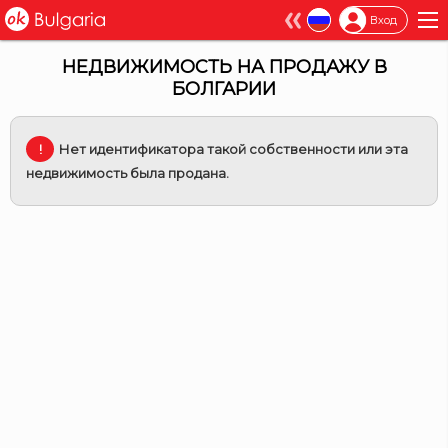
×
Вход
НЕДВИЖИМОСТЬ НА ПРОДАЖУ В
БОЛГАРИИ
Нет идентификатора такой собственности или эта
недвижимость была продана.