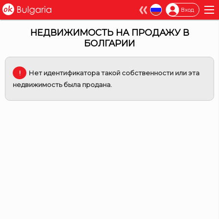
×
Вход
НЕДВИЖИМОСТЬ НА ПРОДАЖУ В
БОЛГАРИИ
Нет идентификатора такой собственности или эта
недвижимость была продана.