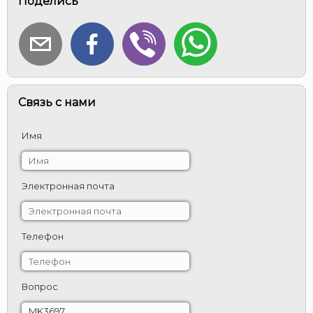
Поделись
Связь с нами
Имя
Электронная почта
Телефон
Вопрос