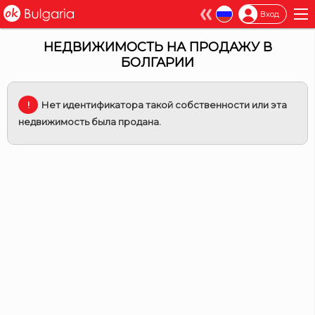
×
Вход
НЕДВИЖИМОСТЬ НА ПРОДАЖУ В
БОЛГАРИИ
Нет идентификатора такой собственности или эта
недвижимость была продана.