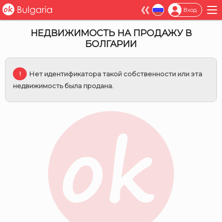
×
Вход
НЕДВИЖИМОСТЬ НА ПРОДАЖУ В
БОЛГАРИИ
Нет идентификатора такой собственности или эта
недвижимость была продана.