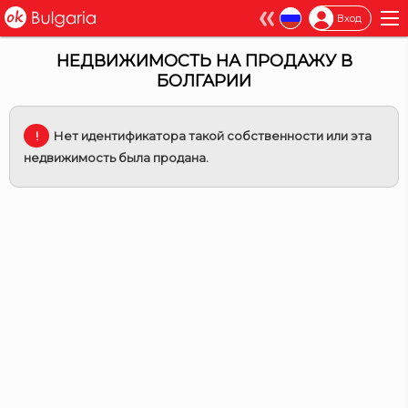
×
Вход
НЕДВИЖИМОСТЬ НА ПРОДАЖУ В
БОЛГАРИИ
Нет идентификатора такой собственности или эта
недвижимость была продана.