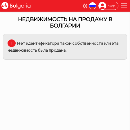
×
Вход
НЕДВИЖИМОСТЬ НА ПРОДАЖУ В
БОЛГАРИИ
Нет идентификатора такой собственности или эта
недвижимость была продана.