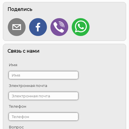
Поделись
Связь с нами
Имя
Электронная почта
Телефон
Вопрос